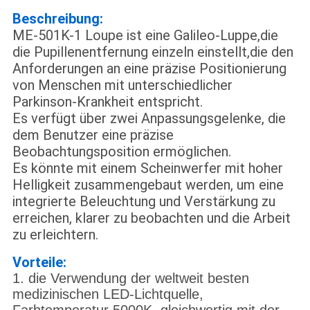
Beschreibung:
ME-501K-1 Loupe ist eine Galileo-Luppe,die
die Pupillenentfernung einzeln einstellt,die den
Anforderungen an eine präzise Positionierung
von Menschen mit unterschiedlicher
Parkinson-Krankheit entspricht.
Es verfügt über zwei Anpassungsgelenke, die
dem Benutzer eine präzise
Beobachtungsposition ermöglichen.
Es könnte mit einem Scheinwerfer mit hoher
Helligkeit zusammengebaut werden, um eine
integrierte Beleuchtung und Verstärkung zu
erreichen, klarer zu beobachten und die Arbeit
zu erleichtern.
Vorteile:
1. die Verwendung der weltweit besten
medizinischen LED-Lichtquelle,