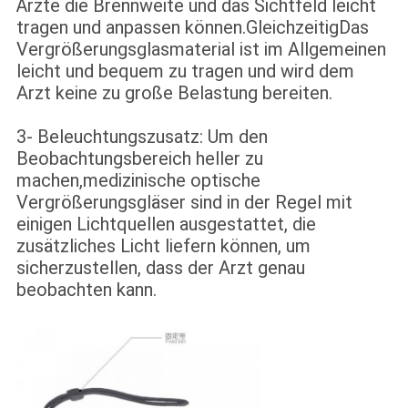
Ärzte die Brennweite und das Sichtfeld leicht
tragen und anpassen können.GleichzeitigDas
Vergrößerungsglasmaterial ist im Allgemeinen
leicht und bequem zu tragen und wird dem
Arzt keine zu große Belastung bereiten.
3- Beleuchtungszusatz: Um den
Beobachtungsbereich heller zu
machen,medizinische optische
Vergrößerungsgläser sind in der Regel mit
einigen Lichtquellen ausgestattet, die
zusätzliches Licht liefern können, um
sicherzustellen, dass der Arzt genau
beobachten kann.