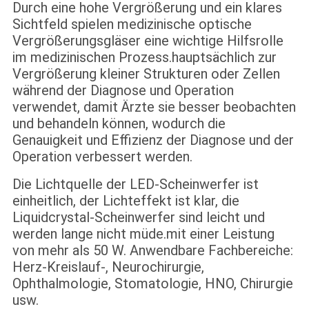
Durch eine hohe Vergrößerung und ein klares
Sichtfeld spielen medizinische optische
Vergrößerungsgläser eine wichtige Hilfsrolle
im medizinischen Prozess.hauptsächlich zur
Vergrößerung kleiner Strukturen oder Zellen
während der Diagnose und Operation
verwendet, damit Ärzte sie besser beobachten
und behandeln können, wodurch die
Genauigkeit und Effizienz der Diagnose und der
Operation verbessert werden.
Die Lichtquelle der LED-Scheinwerfer ist
einheitlich, der Lichteffekt ist klar, die
Liquidcrystal-Scheinwerfer sind leicht und
werden lange nicht müde.mit einer Leistung
von mehr als 50 W. Anwendbare Fachbereiche:
Herz-Kreislauf-, Neurochirurgie,
Ophthalmologie, Stomatologie, HNO, Chirurgie
usw.