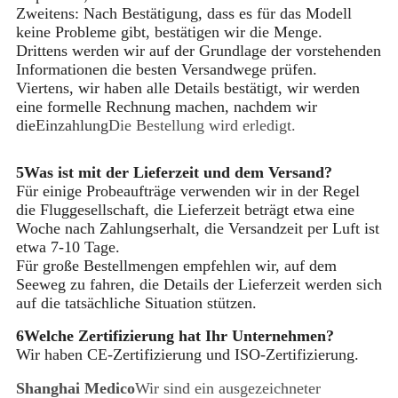
Zweitens: Nach Bestätigung, dass es für das Modell
keine Probleme gibt, bestätigen wir die Menge.
Drittens werden wir auf der Grundlage der vorstehenden
Informationen die besten Versandwege prüfen.
Viertens, wir haben alle Details bestätigt, wir werden
eine formelle Rechnung machen, nachdem wir
die
Einzahlung
Die Bestellung wird erledigt.
5Was ist mit der Lieferzeit und dem Versand?
Für einige Probeaufträge verwenden wir in der Regel
die Fluggesellschaft, die Lieferzeit beträgt etwa eine
Woche nach Zahlungserhalt, die Versandzeit per Luft ist
etwa 7-10 Tage.
Für große Bestellmengen empfehlen wir, auf dem
Seeweg zu fahren, die Details der Lieferzeit werden sich
auf die tatsächliche Situation stützen.
6Welche Zertifizierung hat Ihr Unternehmen?
Wir haben CE-Zertifizierung und ISO-Zertifizierung.
Shanghai Medico
Wir sind ein ausgezeichneter