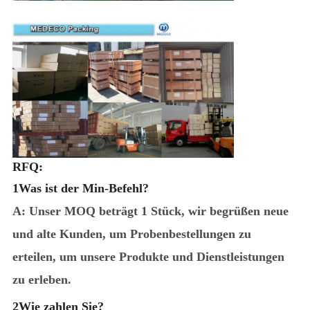
RFQ:
1Was ist der Min-Befehl?
A: Unser MOQ beträgt 1 Stück, wir begrüßen neue
und alte Kunden, um Probenbestellungen zu
erteilen, um unsere Produkte und Dienstleistungen
zu erleben.
2Wie zahlen Sie?