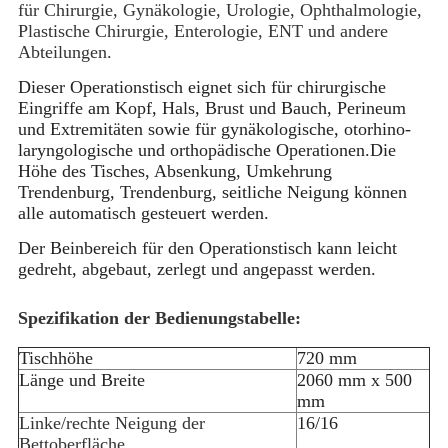
für Chirurgie, Gynäkologie, Urologie, Ophthalmologie,
Plastische Chirurgie, Enterologie, ENT und andere
Abteilungen.
Dieser Operationstisch eignet sich für chirurgische
Eingriffe am Kopf, Hals, Brust und Bauch, Perineum
und Extremitäten sowie für gynäkologische, otorhino-
laryngologische und orthopädische Operationen.Die
Höhe des Tisches, Absenkung, Umkehrung
Trendenburg, Trendenburg, seitliche Neigung können
alle automatisch gesteuert werden.
Der Beinbereich für den Operationstisch kann leicht
gedreht, abgebaut, zerlegt und angepasst werden.
Spezifikation der Bedienungstabelle:
Tischhöhe
720 mm
Länge und Breite
2060 mm x 500
mm
Linke/rechte Neigung der
16/16
Bettoberfläche