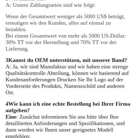
A: Unsere Zahlungsarten sind wie folgt:
Wenn der Gesamtwert weniger als 5000 US$ beträgt,
ermutigen wir den Kunden, alles auf einmal zu
bezahlen.
Bei einem Gesamtwert von mehr als 5000 US-Dollar:
30% TT vor der Herstellung und 70% TT vor der
Lieferung.
3Kannst du OEM unterstützen, mit unserer Band?
A: Ja, wir sind Manufaktur und wir haben eine strenge
Qualitätskontrolle Abteilung, können wir basierend auf
Kundenanforderungen Drucken Sie Ihr Logo auf der
Vorderseite des Produkts, Namensschild und anderen
Ort.
4Wie kann ich eine echte Bestellung bei Ihrer Firma
aufgeben?
Eine
: Zunächst informieren Sie uns bitte über Ihre
detaillierten Anforderungen und Spezifikationen, und
dann werden wir Ihnen unser geeignetes Modell
empfehlen;