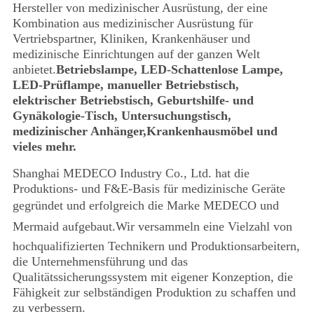
Hersteller von medizinischer Ausrüstung, der eine
Kombination aus medizinischer Ausrüstung für
Vertriebspartner, Kliniken, Krankenhäuser und
medizinische Einrichtungen auf der ganzen Welt
anbietet.
Betriebslampe, LED-Schattenlose Lampe,
LED-Prüflampe, manueller Betriebstisch,
elektrischer Betriebstisch, Geburtshilfe- und
Gynäkologie-Tisch, Untersuchungstisch,
medizinischer Anhänger,Krankenhausmöbel und
vieles mehr.
Shanghai MEDECO Industry Co., Ltd. hat die
Produktions- und F&E-Basis für medizinische Geräte
gegründet und erfolgreich die Marke MEDECO und
Mermaid aufgebaut.Wir versammeln eine Vielzahl von
hochqualifizierten Technikern und Produktionsarbeitern,
die Unternehmensführung und das
Qualitätssicherungssystem mit eigener Konzeption, die
Fähigkeit zur selbständigen Produktion zu schaffen und
zu verbessern.