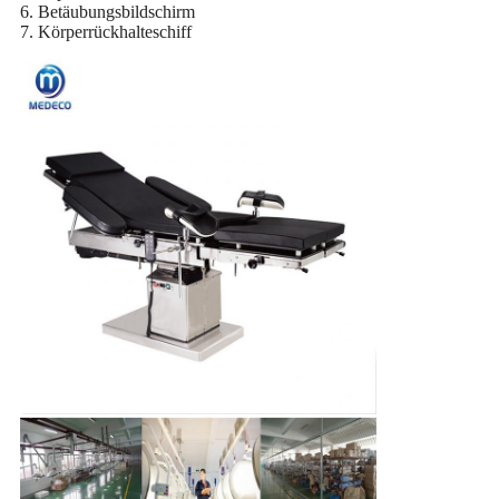
6. Betäubungsbildschirm
7. Körperrückhalteschiff