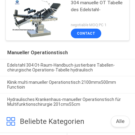
304 manuelle OT Tabelle
des Edelstahl-
negotiable MOQ:PC 1
CONTACT
Manueller Operationstisch
Edelstahl 304 Ot-Raum-Handbuch-justierbare Tabellen-
chirurgische Operations-Tabelle hydraulisch
Klinik multi manueller Operationstisch 2100mmx500mm
Functioin
Hydraulisches Krankenhaus-manueller Operationstisch für
Multifunktionschirurgie 201cmx55cm
Beliebte Kategorien
Alle