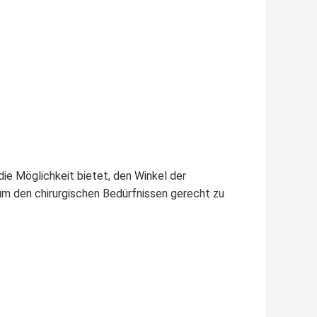
e Möglichkeit bietet, den Winkel der
um den chirurgischen Bedürfnissen gerecht zu