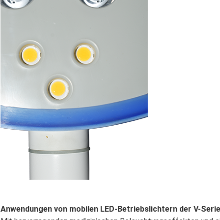
Anwendungen von mobilen LED-Betriebslichtern der V-Serie