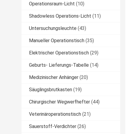
Operationsraum-Licht
(10)
Shadowless Operations-Licht
(11)
Untersuchungsleuchte
(43)
Manueller Operationstisch
(35)
Elektrischer Operationstisch
(29)
Geburts- Lieferungs-Tabelle
(14)
Medizinischer Anhänger
(20)
Säuglingsbrutkasten
(19)
Chirurgischer Wegwerfhefter
(44)
Veterinäroperationstisch
(21)
Sauerstoff-Verdichter
(26)