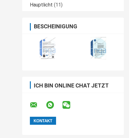
Hauptlicht
(11)
BESCHEINIGUNG
ICH BIN ONLINE CHAT JETZT