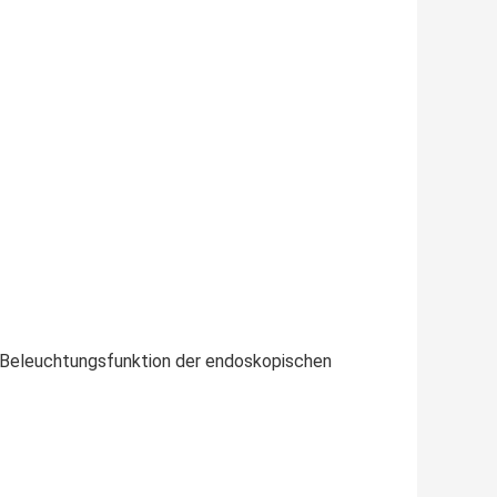
ie Beleuchtungsfunktion der endoskopischen