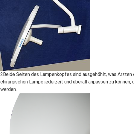
2Beide Seiten des Lampenkopfes sind ausgehöhlt, was Ärzten di
chirurgischen Lampe jederzeit und überall anpassen zu können, 
werden.