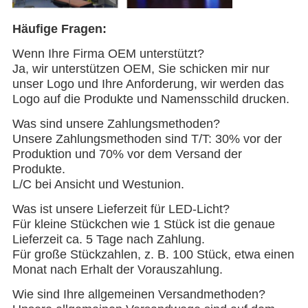
Häufige Fragen:
Wenn Ihre Firma OEM unterstützt?
Ja, wir unterstützen OEM, Sie schicken mir nur
unser Logo und Ihre Anforderung, wir werden das
Logo auf die Produkte und Namensschild drucken.
Was sind unsere Zahlungsmethoden?
Unsere Zahlungsmethoden sind T/T: 30% vor der
Produktion und 70% vor dem Versand der
Produkte.
L/C bei Ansicht und Westunion.
Was ist unsere Lieferzeit für LED-Licht?
Für kleine Stückchen wie 1 Stück ist die genaue
Lieferzeit ca. 5 Tage nach Zahlung.
Für große Stückzahlen, z. B. 100 Stück, etwa einen
Monat nach Erhalt der Vorauszahlung.
Wie sind Ihre allgemeinen Versandmethoden?