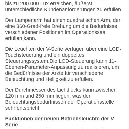
bis zu 200.000 Lux erreichen, äußerst
unterschiedliche Kundenanforderungen zu erfüllen.
Der Lampenarm hat einen quadratischen Arm, der
eine 360-Grad-freie Drehung um die Bedürfnisse
verschiedener Positionen im Operationssaal
erfüllen kann.
Die Leuchten der V-Serie verfügen über eine LCD-
Touchsteuerung und ein doppeltes
Steuerungssystem.Die LCD-Steuerung kann 11-
Ebenen-Parameter-Anpassung zu realisieren, um
die Bedürfnisse der Ärzte für verschiedene
Beleuchtung und Helligkeit zu erfüllen.
Der Durchmesser des Lichtflecks kann zwischen
120 mm und 250 mm liegen, was den
Beleuchtungsbedürfnissen der Operationsstelle
sehr entspricht
Funktionen der neuen Betriebsleuchte der V-
Serie