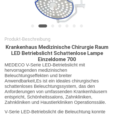
PRIVACY
POLICY
Produkt-Beschreibung
Krankenhaus Medizinische Chirurgie Raum
LED Betriebslicht Schattenlose Lampe
Einzeldome 700
MEDECO V-Serie LED-Betriebslicht mit
hervorragenden medizinischen
Beleuchtungseffekten und breiter
Anwendbarkeit,Es ist ein ideales chirurgisches
schattenloses Beleuchtungssystem, das den
Anforderungen von umfassenden Krankenhäusern
entspricht, Schönheitssalons, Zahnkliniken,
Zahnkliniken und Haustierkliniken Operationssäle.
V-Serie LED-Betriebslicht die Beleuchtung konnte