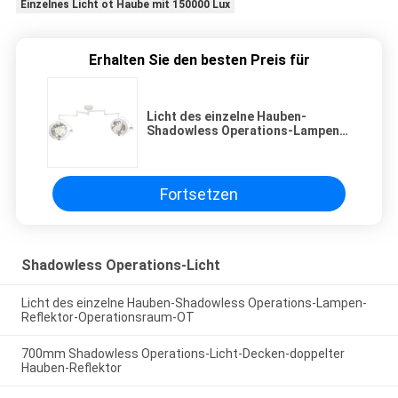
Einzelnes Licht ot Haube mit 150000 Lux
Erhalten Sie den besten Preis für
Licht des einzelne Hauben-
Shadowless Operations-Lampen-
Reflektor-Operationsraum-OT
Fortsetzen
Shadowless Operations-Licht
Licht des einzelne Hauben-Shadowless Operations-Lampen-
Reflektor-Operationsraum-OT
700mm Shadowless Operations-Licht-Decken-doppelter
Hauben-Reflektor