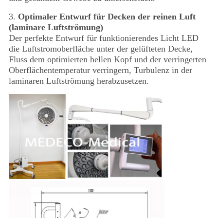
3.
Optimaler Entwurf für Decken der reinen Luft
(laminare Luftströmung)
Der perfekte Entwurf für funktionierendes Licht LED
die Luftstromoberfläche unter der gelüfteten Decke,
Fluss dem optimierten hellen Kopf und der verringerten
Oberflächentemperatur verringern, Turbulenz in der
laminaren Luftströmung herabzusetzen.