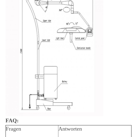
FAQ:
Fragen
Antworten