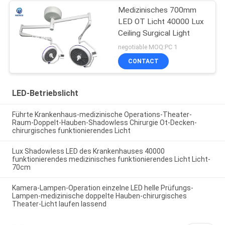
Medizinisches 700mm
LED OT Licht 40000 Lux
Ceiling Surgical Light
negotiable MOQ:PC 1
CONTACT
LED-Betriebslicht
Führte Krankenhaus-medizinische Operations-Theater-
Raum-Doppelt-Hauben-Shadowless Chirurgie Ot-Decken-
chirurgisches funktionierendes Licht
Lux Shadowless LED des Krankenhauses 40000
funktionierendes medizinisches funktionierendes Licht Licht-
70cm
Kamera-Lampen-Operation einzelne LED helle Prüfungs-
Lampen-medizinische doppelte Hauben-chirurgisches
Theater-Licht laufen lassend