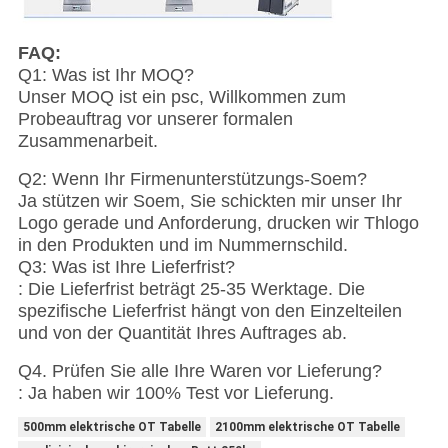
FAQ:
Q1: Was ist Ihr MOQ?
Unser MOQ ist ein psc, Willkommen zum
Probeauftrag vor unserer formalen
Zusammenarbeit.
Q2: Wenn Ihr Firmenunterstützungs-Soem?
Ja stützen wir Soem, Sie schickten mir unser Ihr
Logo gerade und Anforderung, drucken wir Thlogo
in den Produkten und im Nummernschild.
Q3: Was ist Ihre Lieferfrist?
: Die Lieferfrist beträgt 25-35 Werktage. Die
spezifische Lieferfrist hängt von den Einzelteilen
und von der Quantität Ihres Auftrages ab.
Q4. Prüfen Sie alle Ihre Waren vor Lieferung?
: Ja haben wir 100% Test vor Lieferung.
500mm elektrische OT Tabelle
2100mm elektrische OT Tabelle