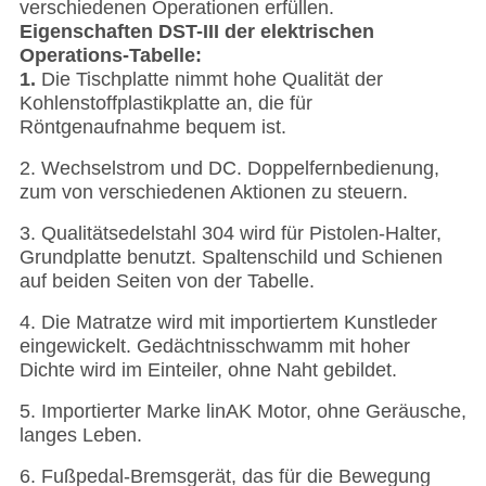
verschiedenen Operationen erfüllen.
Eigenschaften DST-III der elektrischen
Operations-Tabelle:
1.
Die Tischplatte nimmt hohe Qualität der
Kohlenstoffplastikplatte an, die für
Röntgenaufnahme bequem ist.
2. Wechselstrom und DC. Doppelfernbedienung,
zum von verschiedenen Aktionen zu steuern.
3. Qualitätsedelstahl 304 wird für Pistolen-Halter,
Grundplatte benutzt. Spaltenschild und Schienen
auf beiden Seiten von der Tabelle.
4. Die Matratze wird mit importiertem Kunstleder
eingewickelt. Gedächtnisschwamm mit hoher
Dichte wird im Einteiler, ohne Naht gebildet.
5. Importierter Marke linAK Motor, ohne Geräusche,
langes Leben.
6. Fußpedal-Bremsgerät, das für die Bewegung