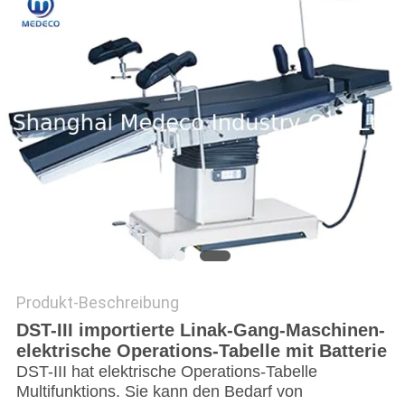
PRIVACY
POLICY
Produkt-Beschreibung
DST-III importierte Linak-Gang-Maschinen-
elektrische Operations-Tabelle mit Batterie
DST-III hat elektrische Operations-Tabelle
Multifunktions. Sie kann den Bedarf von