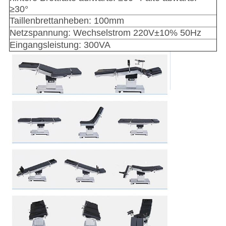
≥30°
Taillenbrettanheben: 100mm
Netzspannung: Wechselstrom 220V±10% 50Hz
Eingangsleistung: 300VA